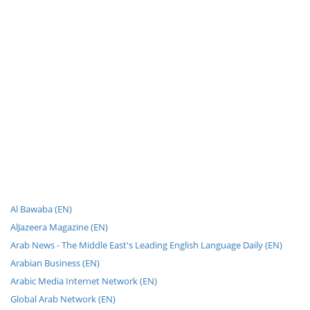
Al Bawaba (EN)
AlJazeera Magazine (EN)
Arab News - The Middle East's Leading English Language Daily (EN)
Arabian Business (EN)
Arabic Media Internet Network (EN)
Global Arab Network (EN)