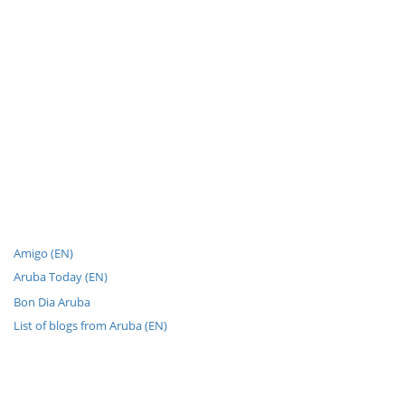
Amigo (EN)
Aruba Today (EN)
Bon Dia Aruba
List of blogs from Aruba (EN)