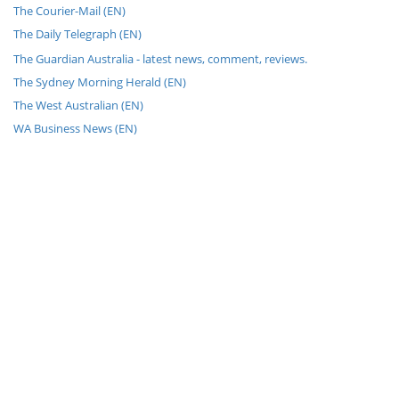
The Courier-Mail (EN)
The Daily Telegraph (EN)
The Guardian Australia - latest news, comment, reviews.
The Sydney Morning Herald (EN)
The West Australian (EN)
WA Business News (EN)