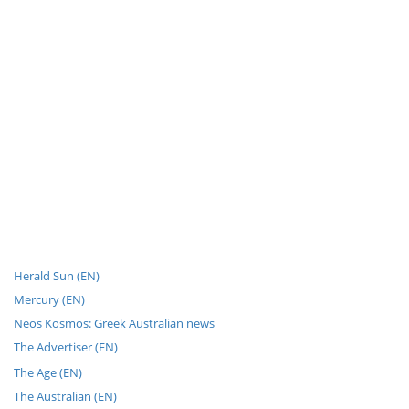
Herald Sun (EN)
Mercury (EN)
Neos Kosmos: Greek Australian news
The Advertiser (EN)
The Age (EN)
The Australian (EN)