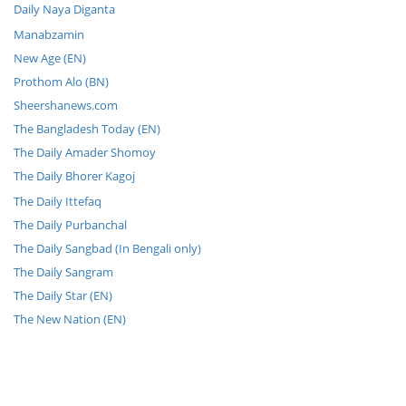
Daily Naya Diganta
Manabzamin
New Age (EN)
Prothom Alo (BN)
Sheershanews.com
The Bangladesh Today (EN)
The Daily Amader Shomoy
The Daily Bhorer Kagoj
The Daily Ittefaq
The Daily Purbanchal
The Daily Sangbad (In Bengali only)
The Daily Sangram
The Daily Star (EN)
The New Nation (EN)