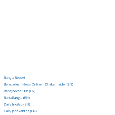
Bangla Report
Bangladesh News Online | Dhaka Insider (EN)
Bangladesh Sun (EN)
BartaBangla (BN)
Daily Inqilab (BN)
Daily Janakantha (BN)