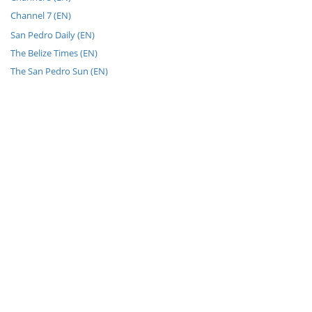
Channel 7 (EN)
San Pedro Daily (EN)
The Belize Times (EN)
The San Pedro Sun (EN)