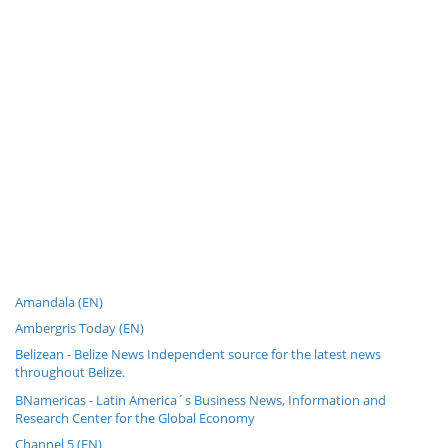
Amandala (EN)
Ambergris Today (EN)
Belizean - Belize News Independent source for the latest news
throughout Belize.
BNamericas - Latin America´s Business News, Information and
Research Center for the Global Economy
Channel 5 (EN)