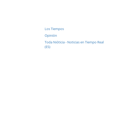
Los Tiempos
Opinión
Toda Nióticia - Noticias en Tiempo Real
(ES)