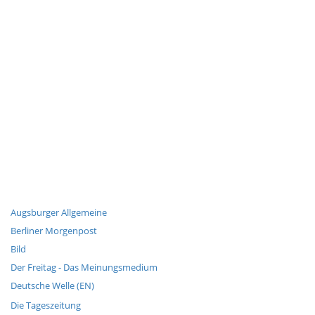
Augsburger Allgemeine
Berliner Morgenpost
Bild
Der Freitag - Das Meinungsmedium
Deutsche Welle (EN)
Die Tageszeitung