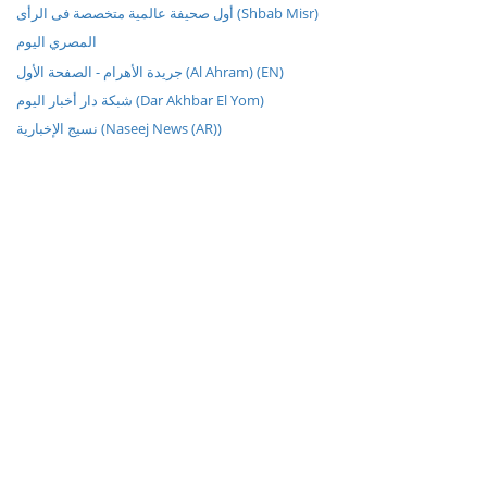
أول صحيفة عالمية متخصصة فى الرأى (Shbab Misr)
المصري اليوم
جريدة الأهرام - الصفحة الأول (Al Ahram) (EN)
شبكة دار أخبار اليوم (Dar Akhbar El Yom)
نسيج الإخبارية (Naseej News (AR))