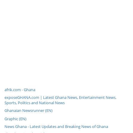
afrik.com - Ghana
exposeGHANA.com | Latest Ghana News, Entertainment News,
Sports, Politics and National News
Ghanaian Newsrunner (EN)
Graphic (EN)
News Ghana - Latest Updates and Breaking News of Ghana