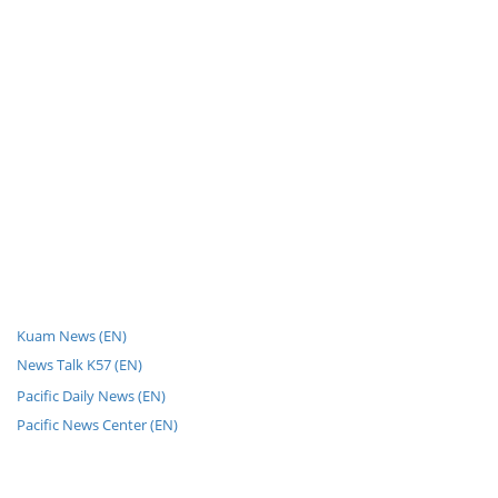
Kuam News (EN)
News Talk K57 (EN)
Pacific Daily News (EN)
Pacific News Center (EN)