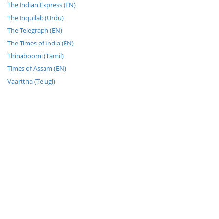
The Indian Express (EN)
The Inquilab (Urdu)
The Telegraph (EN)
The Times of India (EN)
Thinaboomi (Tamil)
Times of Assam (EN)
Vaarttha (Telugi)