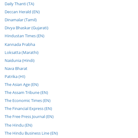
Daily Thanti (TA)
Deccan Herald (EN)
Dinamalar (Tamil)
Divya Bhaskar (Gujarati)
Hindustan Times (EN)
Kannada Prabha
Loksatta (Marathi)
Naidunia (Hindi)
Nava Bharat
Patrika (HI)
The Asian Age (EN)
The Assam Tribune (EN)
The Economic Times (EN)
The Financial Express (EN)
The Free Press Journal (EN)
The Hindu (EN)
The Hindu Business Line (EN)