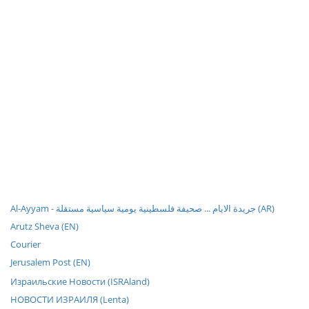
Al-Ayyam - جريدة الايام ... صحيفة فلسطينية يومية سياسية مستقلة (AR)
Arutz Sheva (EN)
Courier
Jerusalem Post (EN)
Израильские Новости (ISRAland)
НОВОСТИ ИЗРАИЛЯ (Lenta)