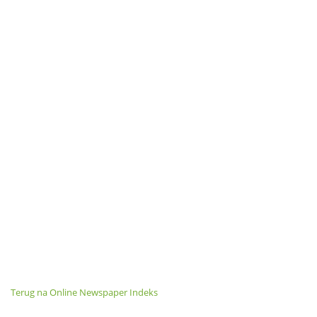
Terug na Online Newspaper Indeks