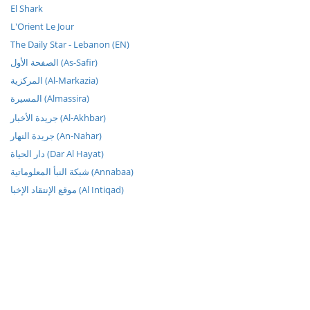
El Shark
L'Orient Le Jour
The Daily Star - Lebanon (EN)
الصفحة الأول (As-Safir)
المركزية (Al-Markazia)
المسيرة (Almassira)
جريدة الأخبار (Al-Akhbar)
جريدة النهار (An-Nahar)
دار الحياة (Dar Al Hayat)
شبكة النبأ المعلوماتية (Annabaa)
موقع الإنتقاد الإخبا (Al Intiqad)