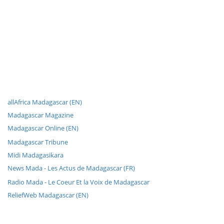
allAfrica Madagascar (EN)
Madagascar Magazine
Madagascar Online (EN)
Madagascar Tribune
Midi Madagasikara
News Mada - Les Actus de Madagascar (FR)
Radio Mada - Le Coeur Et la Voix de Madagascar
ReliefWeb Madagascar (EN)