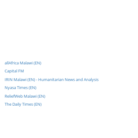
allAfrica Malawi (EN)
Capital FM
IRIN Malawi (EN) - Humanitarian News and Analysis
Nyasa Times (EN)
ReliefWeb Malawi (EN)
The Daily Times (EN)