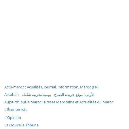
Actu-maroc : Acualités, Journal, Information, Maroc (FR)
Assabah - الأولى|موقع جريدة الصباح - يومية مغربية شاملة
Aujourd\'hui le Maroc : Presse Marocaine et Actualités du Maroc
L'Économiste
L'Opinion
La Nouvelle Tribune