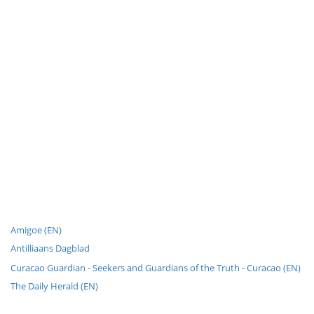
Amigoe (EN)
Antilliaans Dagblad
Curacao Guardian - Seekers and Guardians of the Truth - Curacao (EN)
The Daily Herald (EN)