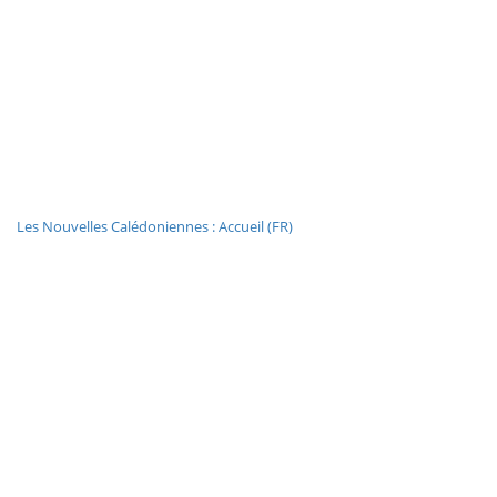
Les Nouvelles Calédoniennes : Accueil (FR)