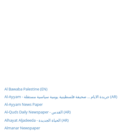
Al Bawaba Palestine (EN)
Al-Ayyam - جريدة الايام ... صحيفة فلسطينية يومية سياسية مستقلة (AR)
Al-Ayyam News Paper
Al-Quds Daily Newspaper - القدس (AR)
Alhayat Aljadeeda - الحياة الجديدة (AR)
Almanar Newspaper