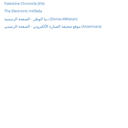
Palestine Chronicle (EN)
The Electronic Intifada
دنيا الوطن - الصفحة الرئيسية (Donia-AlWatan)
موقع صحيفة الصنارة الألكتروني - الصفحة الرئيسي (Assennara)