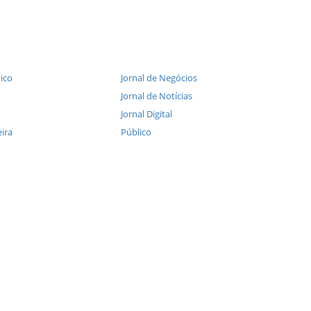
ico
Jornal de Negócios
Jornal de Notícias
Jornal Digital
ira
Público