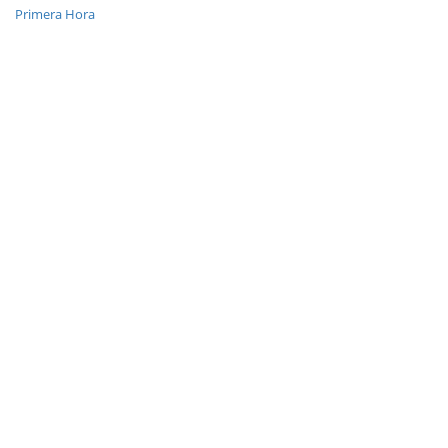
Primera Hora