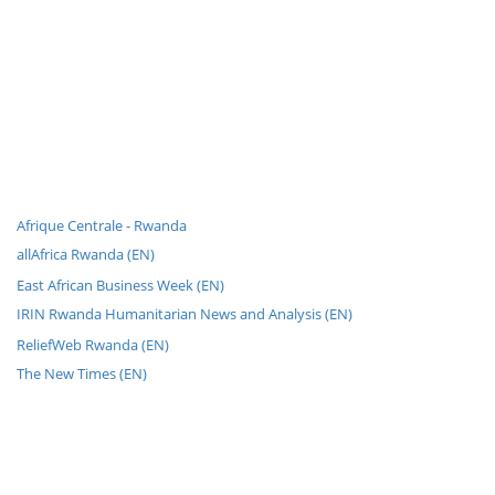
Afrique Centrale - Rwanda
allAfrica Rwanda (EN)
East African Business Week (EN)
IRIN Rwanda Humanitarian News and Analysis (EN)
ReliefWeb Rwanda (EN)
The New Times (EN)