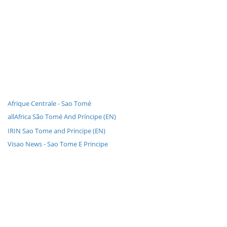
Afrique Centrale - Sao Tomé
allAfrica São Tomé And Príncipe (EN)
IRIN Sao Tome and Principe (EN)
Visao News - Sao Tome E Principe