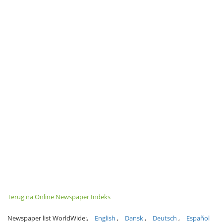
Terug na Online Newspaper Indeks
Newspaper list WorldWide:
English
Dansk
Deutsch
Español