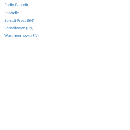
Radio Banadir
Shabelle
Somali Press (EN)
Somaliweyn (EN)
Wardheernews (EN)