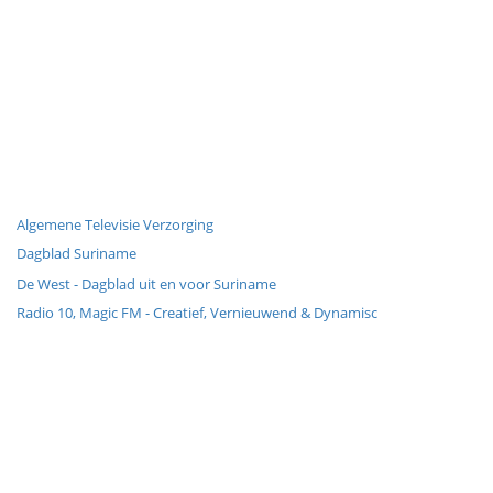
Algemene Televisie Verzorging
Dagblad Suriname
De West - Dagblad uit en voor Suriname
Radio 10, Magic FM - Creatief, Vernieuwend & Dynamisc