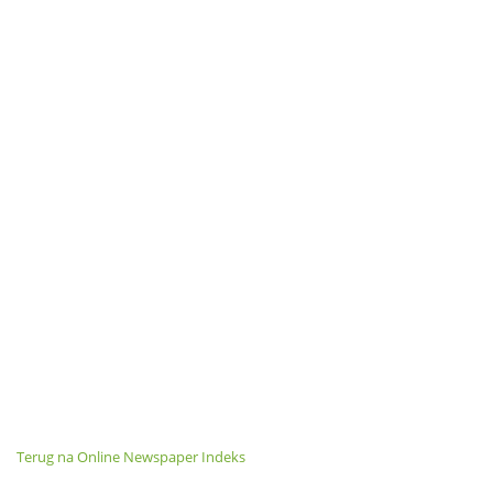
Terug na Online Newspaper Indeks