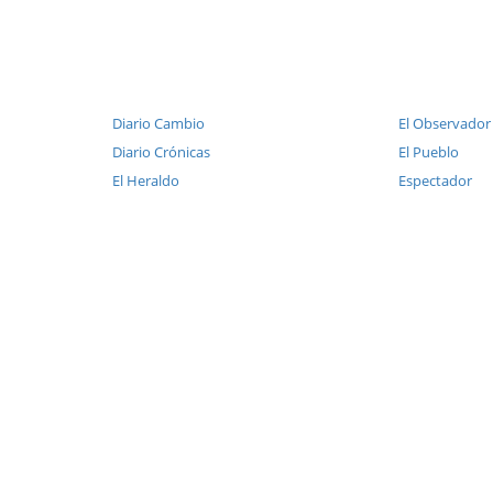
Diario Cambio
El Observador
Diario Crónicas
El Pueblo
El Heraldo
Espectador