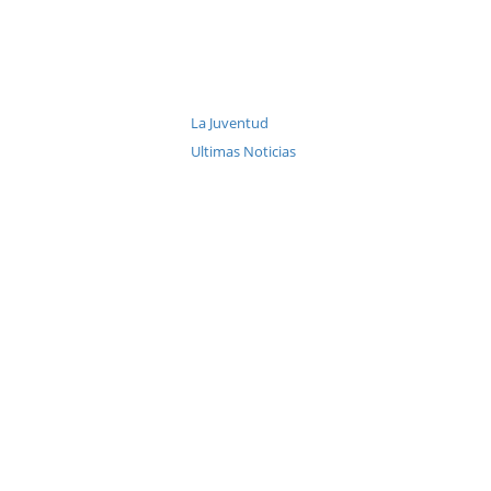
La Juventud
Ultimas Noticias