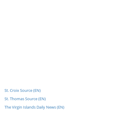
St. Croix Source (EN)
St. Thomas Source (EN)
The Virgin Islands Daily News (EN)