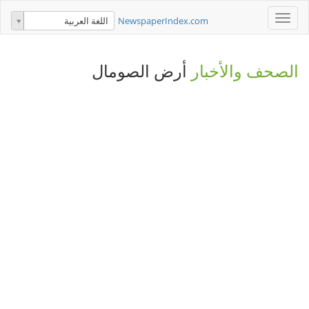
Toggle
NewspaperIndex.com
اللغة العربية
navigation
الصحف والأخبار
أرض الصومال