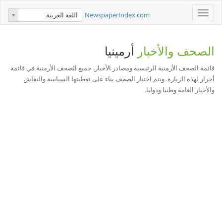
Toggle
NewspaperIndex.com
اللغة العربية
navigation
الصحف والأخبار
أرمينيا
قائمة الصحف الأرمنية الرئيسية ومصادر الأخبار. جميع الصحف الأرمنية في قائمة
أحرار لهذه الزيارة. ويتم اختيار الصحف بناء على تغطيتها السياسة والنقاش
والأخبار العامة وطنيا ودوليا.