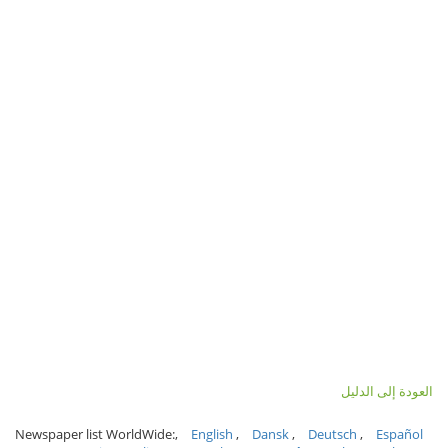
العودة إلى الدليل
Newspaper list WorldWide:
English
Dansk
Deutsch
Español