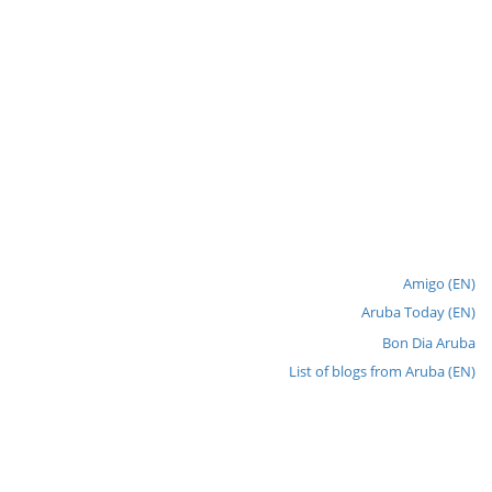
Amigo (EN)
Aruba Today (EN)
Bon Dia Aruba
List of blogs from Aruba (EN)