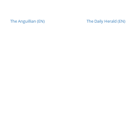
The Anguillian (EN)
The Daily Herald (EN)