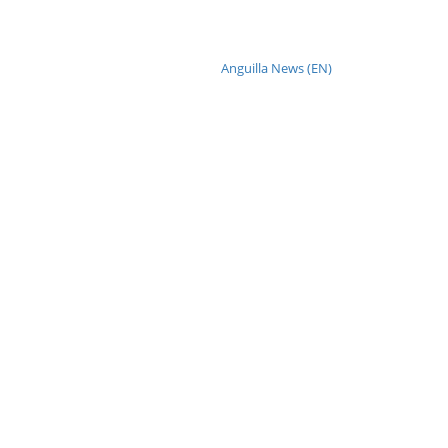
Anguilla News (EN)