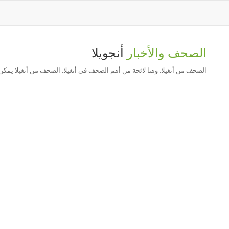
الصحف والأخبار
أنجويلا
الصحف من أنغيلا. وهنا لائحة من أهم الصحف في أنغيلا. الصحف من أنغيلا يمكن ا