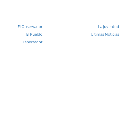
El Observador
La Juventud
El Pueblo
Ultimas Noticias
Espectador