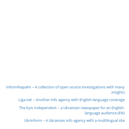
InformNapalm – A collection of open source investigations with many
insights.
Liga.net – Another info agency with English-language coverage
The Kyiv Independent – a Ukrainian newspaper for an English-
language audience (EN)
Ukrinform – A Ukrainian info agency with a multilingual site