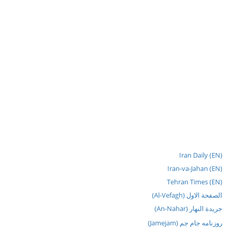
Iran Daily (EN)
Iran-va-Jahan (EN)
Tehran Times (EN)
الصفحة الاول (Al-Vefagh)
جريدة النهار (An-Nahar)
روزنامه جام جم (Jamejam)