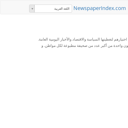
NewspaperIndex.com
اللغة العربية
تيارهم لتغطيتها السياسة والاقتصاد والأخبار اليومية العامة.
ليون واحدة من أكبر عدد من صحيفة مطبوعة لكل مواطن. و