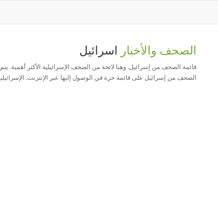
الصحف والأخبار
اسرائيل
قائمة الصحف من إسرائيل. وهنا لائحة من الصحف الإسرائيلية الأكثر أهمية. يتم اخ
الصحف من إسرائيل على قائمة حرة في الوصول إليها عبر الإنترنت. الإسرائي