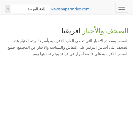
Toggle
NewspaperIndex.com
اللغة العربية
navigation
الصحف والأخبار
افريقيا
الصحف ومصادر الأخبار التي تغطي القارة الأفريقية بأسرها. ويتم اختيار هذه
الصحف على أساس التركيز على النقاش والسياسة والأخبار عن المجتمع. جميع
الصحف الأفريقية على قائمة أحرار في قراءة ويتم تحديثها يوميا.