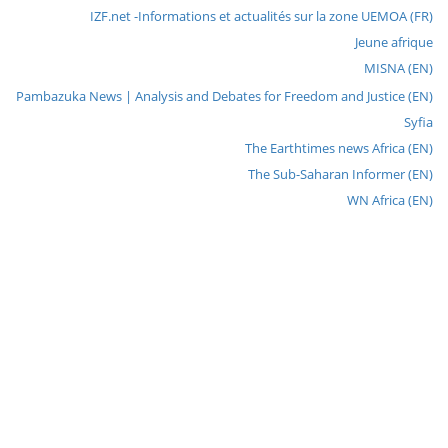
IZF.net -Informations et actualités sur la zone UEMOA (FR)
Jeune afrique
MISNA (EN)
Pambazuka News | Analysis and Debates for Freedom and Justice (EN)
Syfia
The Earthtimes news Africa (EN)
The Sub-Saharan Informer (EN)
WN Africa (EN)