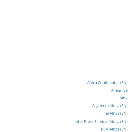
Africa Confidential (EN)
Africa live
Afrik
Al Jazeera Africa (EN)
allAfrica (EN)
Inter Press Service - Africa (EN)
IRIN Africa (EN)