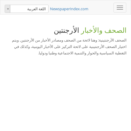
Toggle
NewspaperIndex.com
اللغة العربية
navigation
الصحف والأخبار
الأرجنتين
الصحف الأرجنتينية: وهنا لائحة من الصحف ومصادر الأخبار من الأرجنتين. ويتم
اختيار الصحف الأرجنتينية على لائحة التركيز على الأخبار اليومية، وكذلك في
التغطية السياسية والحوار والتنمية الاجتماعية وطنيا ودوليا.