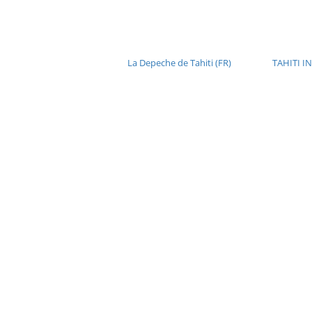
La Depeche de Tahiti (FR)
TAHITI IN