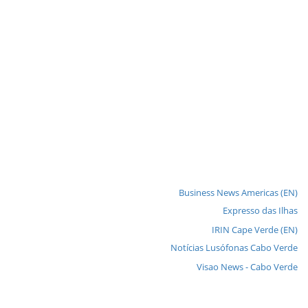
Business News Americas (EN)
Expresso das Ilhas
IRIN Cape Verde (EN)
Notícias Lusófonas Cabo Verde
Visao News - Cabo Verde