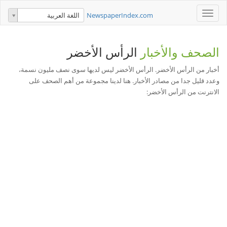
Toggle
NewspaperIndex.com
اللغة العربية
navigation
الصحف والأخبار
الرأس الأخضر
أخبار من الرأس الأخضر. الرأس الأخضر ليس لديها سوى نصف مليون نسمة،
وعدد قليل جدا من مصادر الأخبار. هنا لدينا مجموعة من أهم الصحف على
الانترنت من الرأس الأخضر: