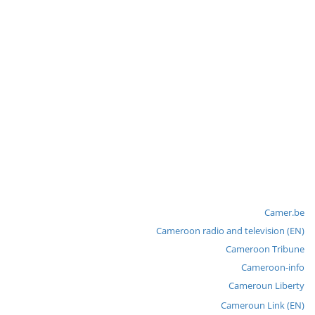
Camer.be
Cameroon radio and television (EN)
Cameroon Tribune
Cameroon-info
Cameroun Liberty
Cameroun Link (EN)