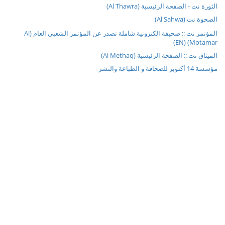
الثورة نت - الصفحة الرئيسية (Al Thawra)
الصحوة نت (Al Sahwa)
المؤتمر نت :: صحيفة الكترونية شاملة تصدر عن المؤتمر الشعبي العام (Al
Motamar) (EN)
الميثاق نت :: الصفحة الرئيسية (Al Methaq)
مؤسسة 14 أكتوبر للصحافة و الطباعة والنشر