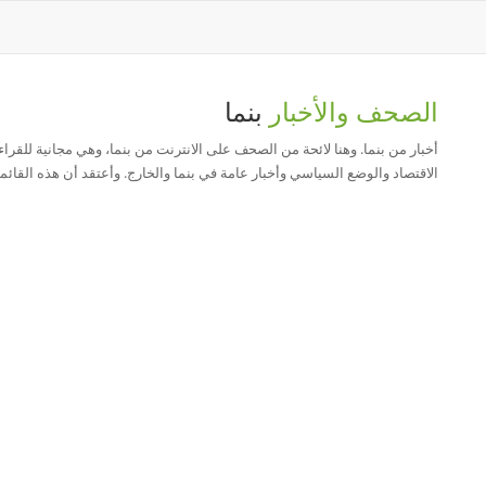
الصحف والأخبار
بنما
أخبار من بنما. وهنا لائحة من الصحف على الانترنت من بنما، وهي مجانية للق
الاقتصاد والوضع السياسي وأخبار عامة في بنما والخارج. وأعتقد أن هذه القائ