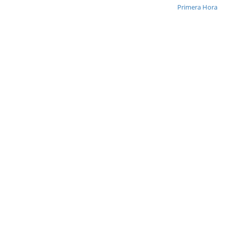
Primera Hora