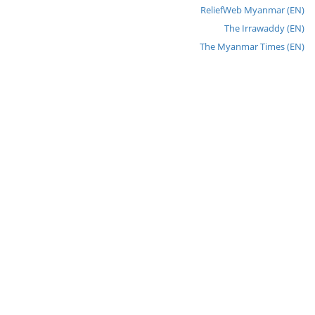
ReliefWeb Myanmar (EN)
The Irrawaddy (EN)
The Myanmar Times (EN)