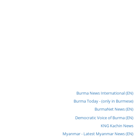
Burma News International (EN)
Burma Today - (only in Burmese)
BurmaNet News (EN)
Democratic Voice of Burma (EN)
KNG Kachin News
Myanmar - Latest Myanmar News (EN)