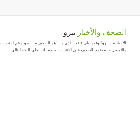
الصحف والأخبار
بيرو
الأخبار من بيرو؟ وفيما يلي قائمة بلدي من أهم الصحف من بيرو. ويتم اختيار 
والتمويل والمجتمع. الصحف على الانترنت بيرو مجانية على النحو التالي: