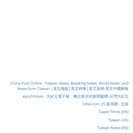
China Post Online - Taiwan, News, Breaking News, World News, and
News from Taiwan │英文報紙│英文時事│英文新聞-英文中國郵報
epochtimes - 大紀元電子報：獨立敢言的新聞媒體-台灣大紀元
SINA.com US 新浪網 - 北美
Taipei Times (EN)
Taiwan Info
Taiwan News (EN)