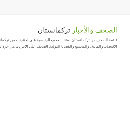
الصحف والأخبار
تركمانستان
قائمة الصحف من تركمانستان. وهنا الصحف الرئيسية على الانترنت من تركمانست
الاقتصاد، والمالية، والمجتمع والقضايا الدولية. الصحف على الانترنت هي حرة ل