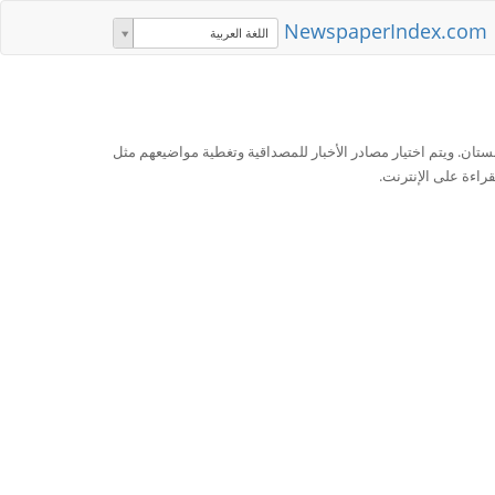
NewspaperIndex.com
اللغة العربية
ان. ويتم اختيار مصادر الأخبار للمصداقية وتغطية مواضيعهم مثل
قراءة على الإنترنت.