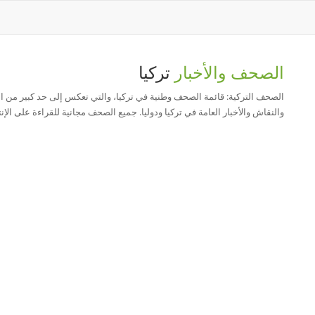
الصحف والأخبار
تركيا
الصحف التركية: قائمة الصحف وطنية في تركيا، والتي تعكس إلى حد كبير من 
والنقاش والأخبار العامة في تركيا ودوليا. جميع الصحف مجانية للقراءة على الإن